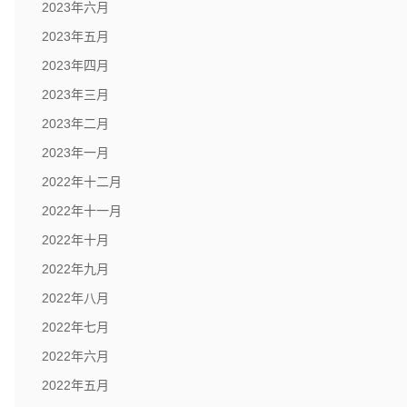
2023年六月
2023年五月
2023年四月
2023年三月
2023年二月
2023年一月
2022年十二月
2022年十一月
2022年十月
2022年九月
2022年八月
2022年七月
2022年六月
2022年五月