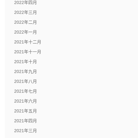
2022年四月
2022年三月
2022年二月
2022年一月
2021年十二月
2021年十一月
2021年十月
2021年九月
2021年八月
2021年七月
2021年六月
2021年五月
2021年四月
2021年三月