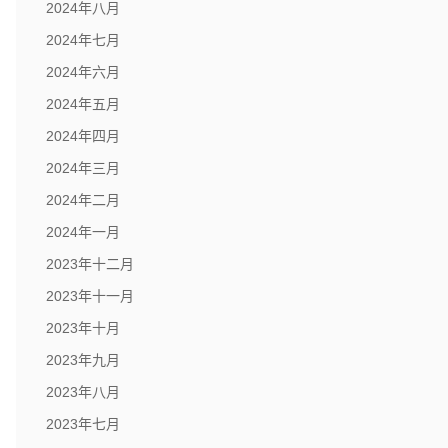
2024年八月
2024年七月
2024年六月
2024年五月
2024年四月
2024年三月
2024年二月
2024年一月
2023年十二月
2023年十一月
2023年十月
2023年九月
2023年八月
2023年七月